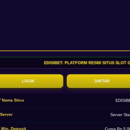
EDISIBET: PLATFORM RESMI SITUS SLOT GAC
LOGIN
DAFTAR
 Nama Situs
EDISIB
 Server
Server Sta
 Min. Deposit
Cuma Rp 5.0